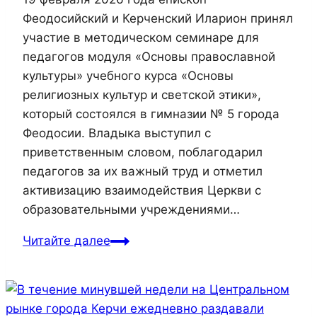
Феодосийский и Керченский Иларион принял
участие в методическом семинаре для
педагогов модуля «Основы православной
культуры» учебного курса «Основы
религиозных культур и светской этики»,
который состоялся в гимназии № 5 города
Феодосии. Владыка выступил с
приветственным словом, поблагодарил
педагогов за их важный труд и отметил
активизацию взаимодействия Церкви с
образовательными учреждениями…
Читайте далее