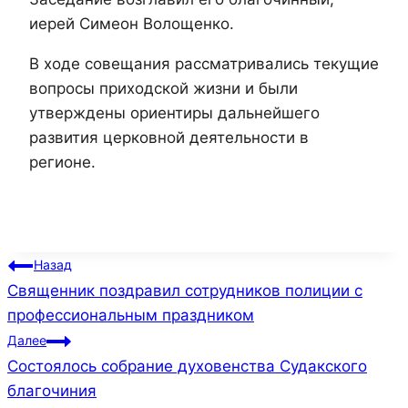
иерей Симеон Волощенко.
В ходе совещания рассматривались текущие
вопросы приходской жизни и были
утверждены ориентиры дальнейшего
развития церковной деятельности в
регионе.
Назад
Священник поздравил сотрудников полиции с
профессиональным праздником
Далее
Состоялось собрание духовенства Судакского
благочиния