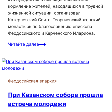
кормление жителей, находящихся в трудной
жизненной ситуации, организовал
Катерлезский Свято-Георгиевский женский
монастырь по благословению епископа
Феодосийского и Керченского Илариона.
Читайте далее
Феодосийская епархия
При Казанском соборе прошла
встреча молодежи