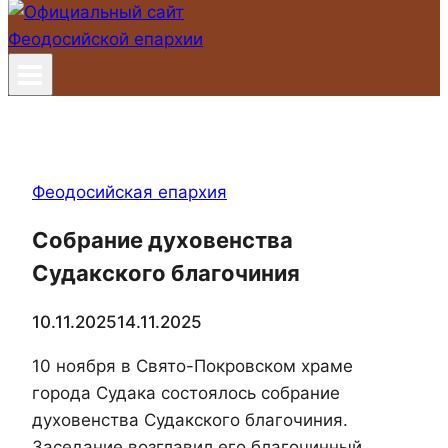
Феодосийская епархия
Собрание духовенства
Судакского благочиния
10.11.2025
14.11.2025
10 ноября в Свято-Покровском храме
города Судака состоялось собрание
духовенства Судакского благочиния.
Заседание возглавил его благочинный,