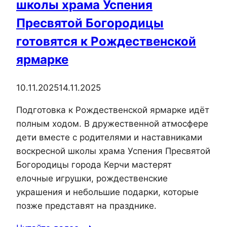
школы храма Успения
Пресвятой Богородицы
готовятся к Рождественской
ярмарке
10.11.2025
14.11.2025
Подготовка к Рождественской ярмарке идёт
полным ходом. В дружественной атмосфере
дети вместе с родителями и наставниками
воскресной школы храма Успения Пресвятой
Богородицы города Керчи мастерят
елочные игрушки, рождественские
украшения и небольшие подарки, которые
позже представят на празднике.