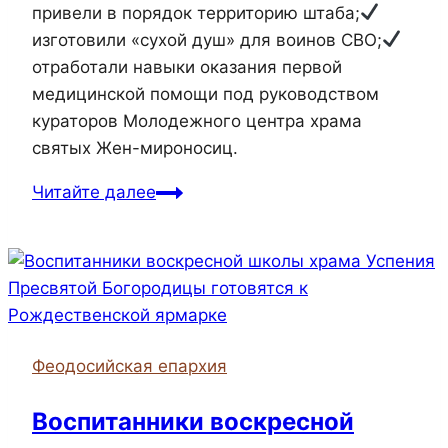
привели в порядок территорию штаба;
изготовили «сухой душ» для воинов СВО;
отработали навыки оказания первой
медицинской помощи под руководством
кураторов Молодежного центра храма
святых Жен-мироносиц.
Читайте далее
Феодосийская епархия
Воспитанники воскресной