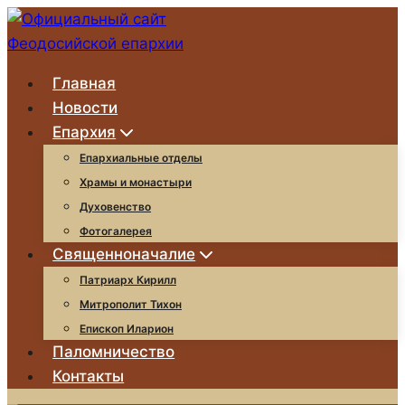
Главная
Новости
Епархия
Епархиальные отделы
Храмы и монастыри
Духовенство
Фотогалерея
Священноначалие
Патриарх Кирилл
Митрополит Тихон
Епископ Иларион
Паломничество
Контакты