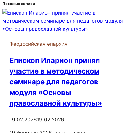
Похожие записи
Феодосийская епархия
Епископ Иларион принял
участие в методическом
семинаре для педагогов
модуля «Основы
православной культуры»
19.02.2026
19.02.2026
19 февраля 2026 года епископ