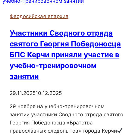
Феодосийская епархия
Участники Сводного отряда
святого Георгия Победоносца
БПС Керчи приняли участие в
учебно-тренировочном
занятии
29.11.2025
10.12.2025
29 ноября на учебно-тренировочном
занятии участники Сводного отряда святого
Георгия Победоносца «Братства
православных следопытов» города Керчи