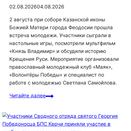
02.08.2026
04.08.2026
2 августа при соборе Казанской иконы
Божией Матери города Феодосии прошла
встреча молодежи. Участники сыграли в
настольные игры, посмотрели мультфильм
«Князь Владимир» и обсудили историю
Крещения Руси. Мероприятие организовали
православный молодежный клуб «Маяк»,
«Волонтёры Победы» и специалист по
работе с молодежью Светлана Самойлова.
Читайте далее