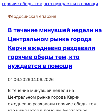
Феодосийская епархия
В течение минувшей недели на
Центральном рынке города
Керчи ежедневно раздавали
горячие обеды тем, кто
нуждается в помощи
01.06.2026
04.06.2026
В течение минувшей недели на
Центральном рынке города Керчи
ежедневно раздавали горячие обеды тем,
кто нуждается в помощи. Бесплатное