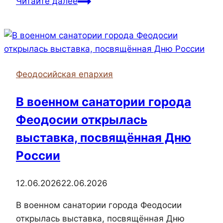
Читайте далее
Феодосийская епархия
В военном санатории города
Феодосии открылась
выставка, посвящённая Дню
России
12.06.2026
22.06.2026
В военном санатории города Феодосии
открылась выставка, посвящённая Дню