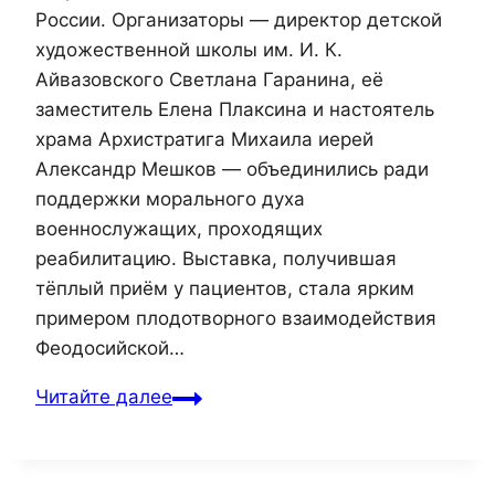
России. Организаторы — директор детской
художественной школы им. И. К.
Айвазовского Светлана Гаранина, её
заместитель Елена Плаксина и настоятель
храма Архистратига Михаила иерей
Александр Мешков — объединились ради
поддержки морального духа
военнослужащих, проходящих
реабилитацию. Выставка, получившая
тёплый приём у пациентов, стала ярким
примером плодотворного взаимодействия
Феодосийской…
Читайте далее