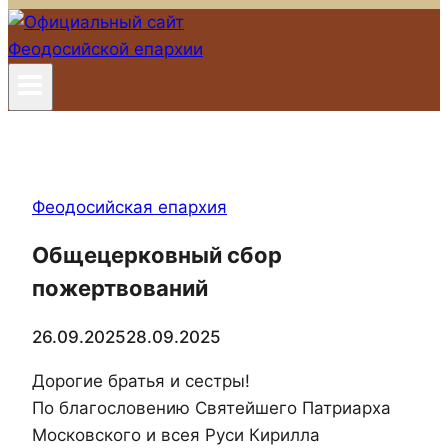
Феодосийская епархия
Общецерковный сбор
пожертвований
26.09.2025
28.09.2025
Дорогие братья и сестры!
По благословению Святейшего Патриарха
Московского и всея Руси Кирилла