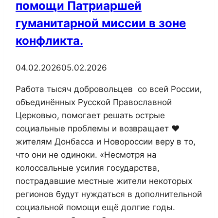
помощи Патриаршей
гуманитарной миссии в зоне
конфликта.
04.02.2026
05.02.2026
Работа тысяч добровольцев со всей России,
объединённых Русской Православной
Церковью, помогает решать острые
социальные проблемы и возвращает ❤️
жителям Донбасса и Новороссии веру в то,
что они не одиноки. «Несмотря на
колоссальные усилия государства,
пострадавшие местные жители некоторых
регионов будут нуждаться в дополнительной
социальной помощи ещё долгие годы.