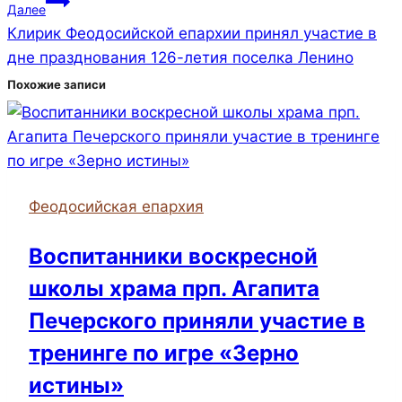
записям
Далее
Клирик Феодосийской епархии принял участие в
дне празднования 126-летия поселка Ленино
Похожие записи
Феодосийская епархия
Воспитанники воскресной
школы храма прп. Агапита
Печерского приняли участие в
тренинге по игре «Зерно
истины»