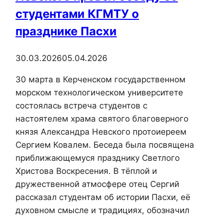
студентами КГМТУ о
празднике Пасхи
30.03.2026
05.04.2026
30 марта в Керченском государственном
морском технологическом университете
состоялась встреча студентов с
настоятелем храма святого благоверного
князя Александра Невского протоиереем
Сергием Ковалем. Беседа была посвящена
приближающемуся празднику Светлого
Христова Воскресения. В тёплой и
дружественной атмосфере отец Сергий
рассказал студентам об истории Пасхи, её
духовном смысле и традициях, обозначил