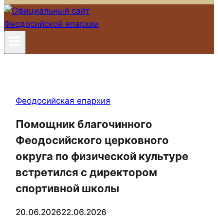
Феодосийская епархия
Помощник благочинного
Феодосийского церковного
округа по физической культуре
встретился с директором
спортивной школы
20.06.2026
22.06.2026