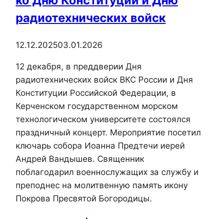
ко Дню Конституции и Дню
радиотехнических войск
12.12.2025
03.01.2026
12 декабря, в преддверии Дня
радиотехнических войск ВКС России и Дня
Конституции Российской Федерации, в
Керченском государственном морском
технологическом университете состоялся
праздничный концерт. Мероприятие посетил
ключарь собора Иоанна Предтечи иерей
Андрей Вандышев. Священник
поблагодарил военнослужащих за службу и
преподнес на молитвенную память икону
Покрова Пресвятой Богородицы.