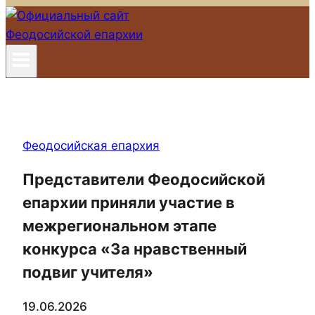
Феодосийская епархия
Представители Феодосийской
епархии приняли участие в
межрегиональном этапе
конкурса «За нравственный
подвиг учителя»
19.06.2026