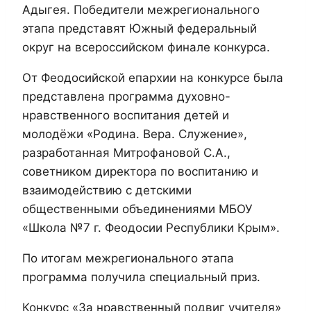
Адыгея. Победители межрегионального
этапа представят Южный федеральный
округ на всероссийском финале конкурса.
От Феодосийской епархии на конкурсе была
представлена программа духовно-
нравственного воспитания детей и
молодёжи «Родина. Вера. Служение»,
разработанная Митрофановой С.А.,
советником директора по воспитанию и
взаимодействию с детскими
общественными объединениями МБОУ
«Школа №7 г. Феодосии Республики Крым».
По итогам межрегионального этапа
программа получила специальный приз.
Конкурс «За нравственный подвиг учителя»