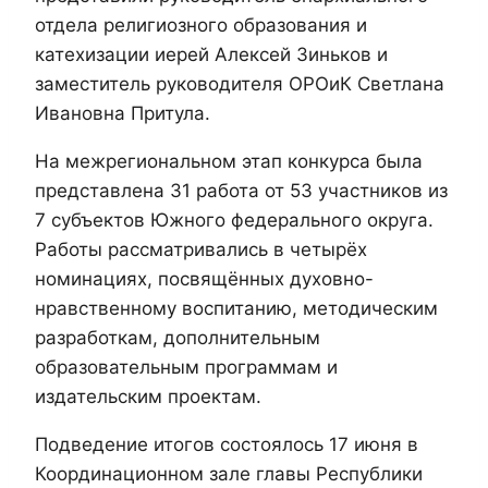
отдела религиозного образования и
катехизации иерей Алексей Зиньков и
заместитель руководителя ОРОиК Светлана
Ивановна Притула.
На межрегиональном этап конкурса была
представлена 31 работа от 53 участников из
7 субъектов Южного федерального округа.
Работы рассматривались в четырёх
номинациях, посвящённых духовно-
нравственному воспитанию, методическим
разработкам, дополнительным
образовательным программам и
издательским проектам.
Подведение итогов состоялось 17 июня в
Координационном зале главы Республики