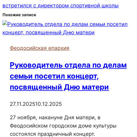
встретился с директором спортивной школы
Похожие записи
Феодосийская епархия
Руководитель отдела по делам
семьи посетил концерт,
посвященный Дню матери
27.11.2025
10.12.2025
27 ноября, накануне Дня матери, в
Феодосийском городском доме культуры
состоялся праздничный концерт.