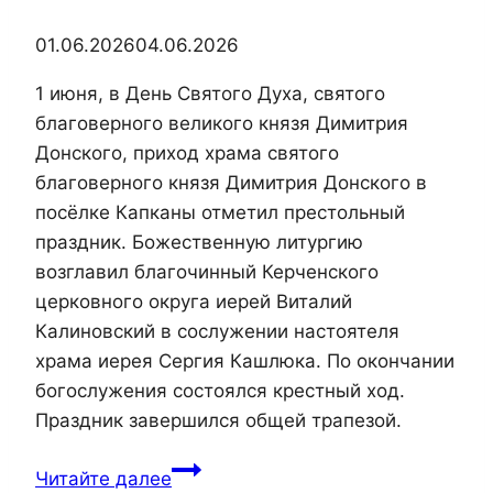
01.06.2026
04.06.2026
1 июня, в День Святого Духа, святого
благоверного великого князя Димитрия
Донского, приход храма святого
благоверного князя Димитрия Донского в
посёлке Капканы отметил престольный
праздник. Божественную литургию
возглавил благочинный Керченского
церковного округа иерей Виталий
Калиновский в сослужении настоятеля
храма иерея Сергия Кашлюка. По окончании
богослужения состоялся крестный ход.
Праздник завершился общей трапезой.
Благочинный
Читайте далее