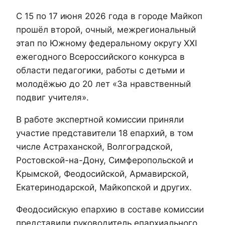
С 15 по 17 июня 2026 года в городе Майкоп
прошёл второй, очный, межрегиональный
этап по Южному федеральному округу XXI
ежегодного Всероссийского конкурса в
области педагогики, работы с детьми и
молодёжью до 20 лет «За нравственный
подвиг учителя».
В работе экспертной комиссии приняли
участие представители 18 епархий, в том
числе Астраханской, Волгоградской,
Ростовской-на-Дону, Симферопольской и
Крымской, Феодосийской, Армавирской,
Екатеринодарской, Майкопской и других.
Феодосийскую епархию в составе комиссии
представили руководитель епархиального