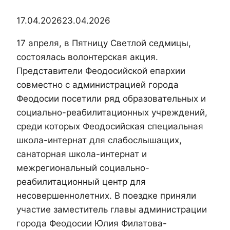
17.04.2026
23.04.2026
17 апреля, в Пятницу Светлой седмицы,
состоялась волонтерская акция.
Представители Феодосийской епархии
совместно с администрацией города
Феодосии посетили ряд образовательных и
социально-реабилитационных учреждений,
среди которых Феодосийская специальная
школа-интернат для слабослышащих,
санаторная школа-интернат и
межрегиональный социально-
реабилитационный центр для
несовершеннолетних. В поездке приняли
участие заместитель главы администрации
города Феодосии Юлия Филатова-