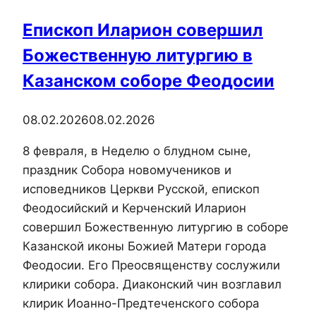
Епископ Иларион совершил
Божественную литургию в
Казанском соборе Феодосии
08.02.2026
08.02.2026
8 февраля, в Неделю о блудном сыне,
праздник Собора новомучеников и
исповедников Церкви Русской, епископ
Феодосийский и Керченский Иларион
совершил Божественную литургию в соборе
Казанской иконы Божией Матери города
Феодосии. Его Преосвященству сослужили
клирики собора. Диаконский чин возглавил
клирик Иоанно-Предтеченского собора