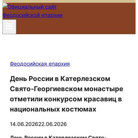
Феодосийская епархия
День России в Катерлезском
Свято-Георгиевском монастыре
отметили конкурсом красавиц в
национальных костюмах
14.06.2026
22.06.2026
День России в Катерлезском Свято-