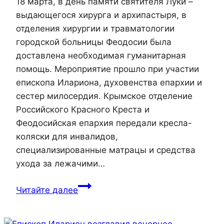
18 марта, в день памяти святителя Луки –
выдающегося хирурга и архипастыря, в
отделения хирургии и травматологии
городской больницы Феодосии была
доставлена необходимая гуманитарная
помощь. Мероприятие прошло при участии
епископа Илариона, духовенства епархии и
сестер милосердия. Крымское отделение
Российского Красного Креста и
Феодосийская епархия передали кресла-
коляски для инвалидов,
специализированные матрацы и средства
ухода за лежачими…
Красный
Читайте далее
Крест
и