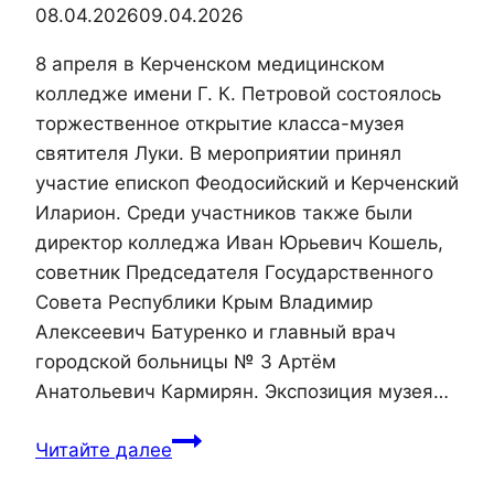
08.04.2026
09.04.2026
8 апреля в Керченском медицинском
колледже имени Г. К. Петровой состоялось
торжественное открытие класса-музея
святителя Луки. В мероприятии принял
участие епископ Феодосийский и Керченский
Иларион. Среди участников также были
директор колледжа Иван Юрьевич Кошель,
советник Председателя Государственного
Совета Республики Крым Владимир
Алексеевич Батуренко и главный врач
городской больницы № 3 Артём
Анатольевич Кармирян. Экспозиция музея…
Епископ
Читайте далее
Иларион