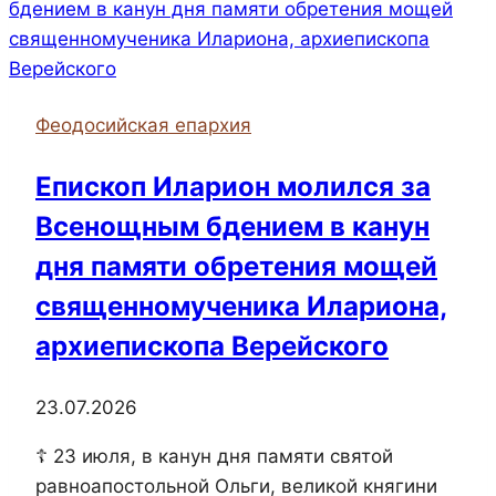
Феодосийская епархия
Епископ Иларион молился за
Всенощным бдением в канун
дня памяти обретения мощей
священномученика Илариона,
архиепископа Верейского
23.07.2026
☦️ 23 июля, в канун дня памяти святой
равноапостольной Ольги, великой княгини