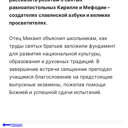
равноапостольных Кирилле и Мефодии –
создателях славянской азбуки и великих
просветителях.
Отец Михаил объяснил школьникам, как
труды святых братьев заложили фундамент
для развития национальной культуры,
образования и духовных традиций. В
завершение встречи священник преподал
учащимся благословение на предстоящие
выпускные экзамены, пожелав помощи
Божией и успешной сдачи испытаний.
Назад