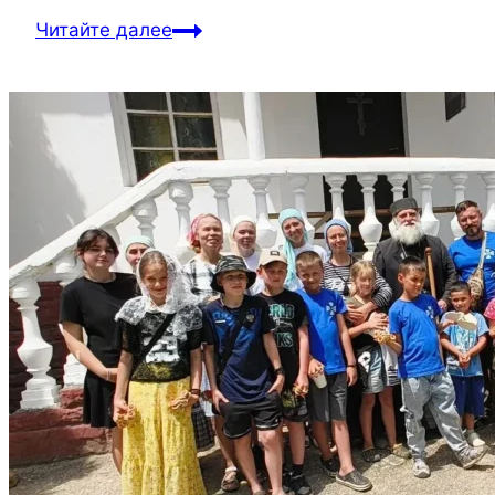
Читайте далее