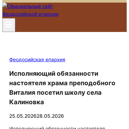
Феодосийская епархия
Исполняющий обязанности
настоятеля храма преподобного
Виталия посетил школу села
Калиновка
25.05.2026
28.05.2026
Исполняющий обязанности настоятеля