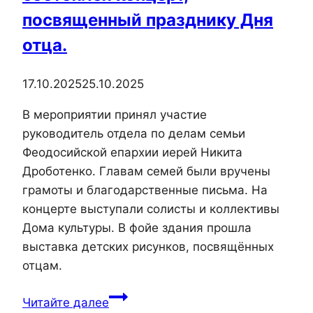
посвященный празднику Дня
отца.
17.10.2025
25.10.2025
В мероприятии принял участие
руководитель отдела по делам семьи
Феодосийской епархии иерей Никита
Дроботенко. Главам семей были вручены
грамоты и благодарственные письма. На
концерте выступали солисты и коллективы
Дома культуры. В фойе здания прошла
выставка детских рисунков, посвящённых
отцам.
17
Читайте далее