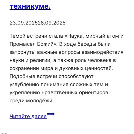
техникуме.
23.09.2025
28.09.2025
Темой встречи стала «Наука, мирный атом и
Промысел Божий». В ходе беседы были
затронуты важные вопросы взаимодействия
науки и религии, а также роль человека в
сохранении мира и духовных ценностей.
Подобные встречи способствуют
углублению понимания сложных тем и
укреплению нравственных ориентиров
среди молодёжи.
22
Читайте далее
сентября
настоятель