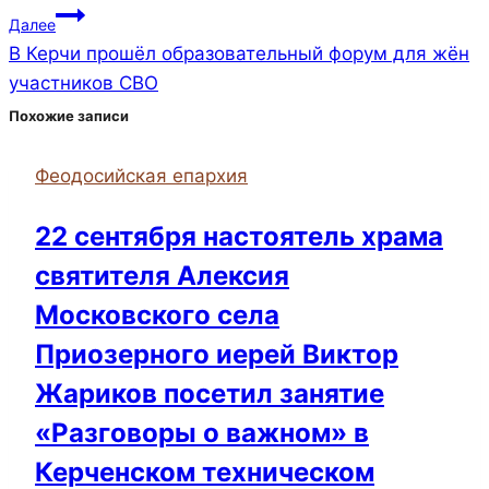
Далее
В Керчи прошёл образовательный форум для жён
участников СВО
Похожие записи
Феодосийская епархия
22 сентября настоятель храма
святителя Алексия
Московского села
Приозерного иерей Виктор
Жариков посетил занятие
«Разговоры о важном» в
Керченском техническом