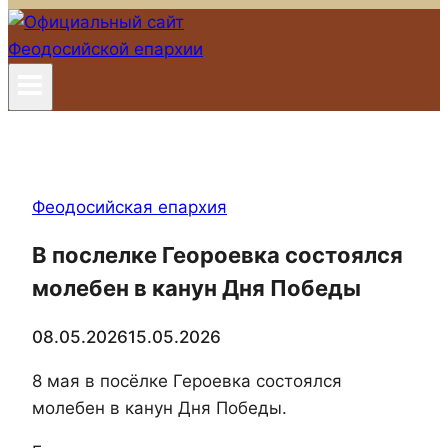
Феодосийская епархия
В послелке Геороевка состоялся
молебен в канун Дня Победы
08.05.2026
15.05.2026
8 мая в посёлке Героевка состоялся
молебен в канун Дня Победы.