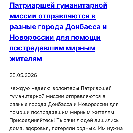
Патриаршей гуманитарной
миссии отправляются в
разные города Донбасса и
Новороссии для помощи
пострадавшим мирным
жителям
28.05.2026
Каждую неделю волонтеры Патриаршей
гуманитарной миссии отправляются в
разные города Донбасса и Новороссии для
помощи пострадавшим мирным жителям.
Присоединяйтесь! Тысячи людей лишились
дома, здоровья, потеряли родных. Им нужна