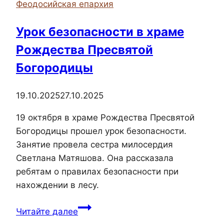
Феодосийская епархия
Казанском
соборе
Урок безопасности в храме
Рождества Пресвятой
Богородицы
19.10.2025
27.10.2025
19 октября в храме Рождества Пресвятой
Богородицы прошел урок безопасности.
Занятие провела сестра милосердия
Светлана Матяшова. Она рассказала
ребятам о правилах безопасности при
нахождении в лесу.
Урок
Читайте далее
безопасности