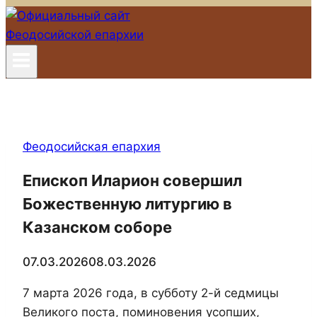
Феодосийская епархия
Епископ Иларион совершил
Божественную литургию в
Казанском соборе
07.03.2026
08.03.2026
7 марта 2026 года, в субботу 2-й седмицы
Великого поста, поминовения усопших,