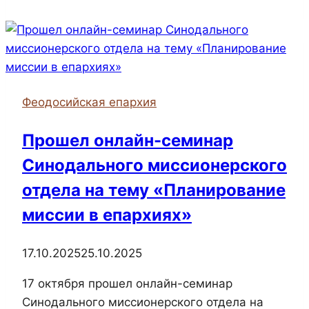
в
храме
Рождества
Пресвятой
Богородицы
Феодосийская епархия
Прошел онлайн-семинар
Синодального миссионерского
отдела на тему «Планирование
миссии в епархиях»
17.10.2025
25.10.2025
17 октября прошел онлайн-семинар
Синодального миссионерского отдела на