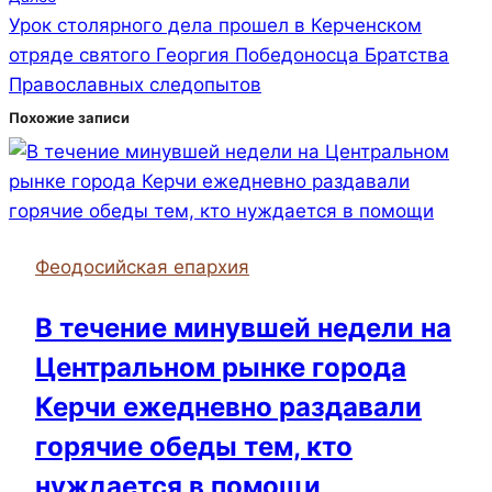
Урок столярного дела прошел в Керченском
отряде святого Георгия Победоносца Братства
Православных следопытов
Похожие записи
Феодосийская епархия
В течение минувшей недели на
Центральном рынке города
Керчи ежедневно раздавали
горячие обеды тем, кто
нуждается в помощи