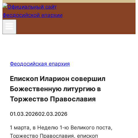
Феодосийская епархия
Епископ Иларион совершил
Божественную литургию в
Торжество Православия
01.03.2026
02.03.2026
1 марта, в Неделю 1-ю Великого поста,
Торжество Православия, епископ