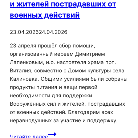
и жителей пострадавших от
военных действий
23.04.2026
24.04.2026
23 апреля прошёл сбор помощи,
организованный иереем Димитрием
Лапенковым, и.о. настоятеля храма прп.
Виталия, совместно с Домом культуры села
Калиновка. Общими усилиями были собраны
продукты питания и вещи первой
необходимости для поддержки
Вооружённых сил и жителей, пострадавших
от военных действий. Благодарим всех
неравнодушных за участие и поддержку.
Настоятель
Читайте далее