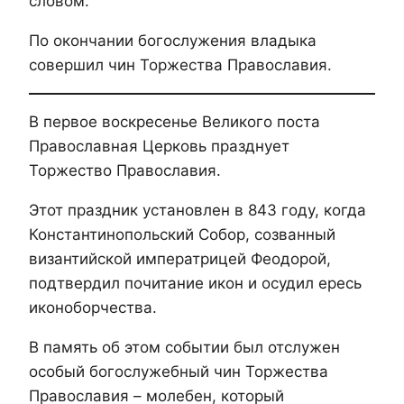
словом.
По окончании богослужения владыка
совершил чин Торжества Православия.
В первое воскресенье Великого поста
Православная Церковь празднует
Торжество Православия.
Этот праздник установлен в 843 году, когда
Константинопольский Собор, созванный
византийской императрицей Феодорой,
подтвердил почитание икон и осудил ересь
иконоборчества.
В память об этом событии был отслужен
особый богослужебный чин Торжества
Православия – молебен, который