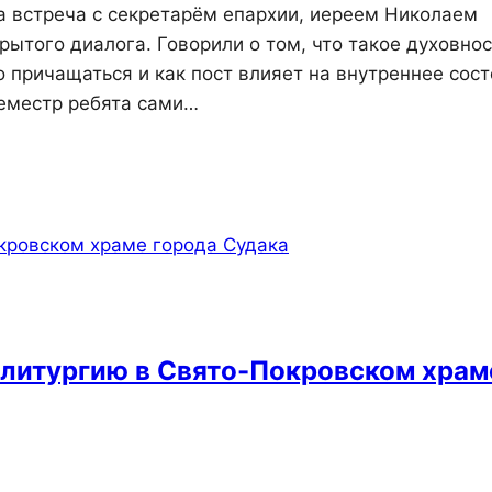
а встреча с секретарём епархии, иереем Николаем
рытого диалога. Говорили о том, что такое духовнос
 причащаться и как пост влияет на внутреннее сос
семестр ребята сами…
 литургию в Свято-Покровском храм