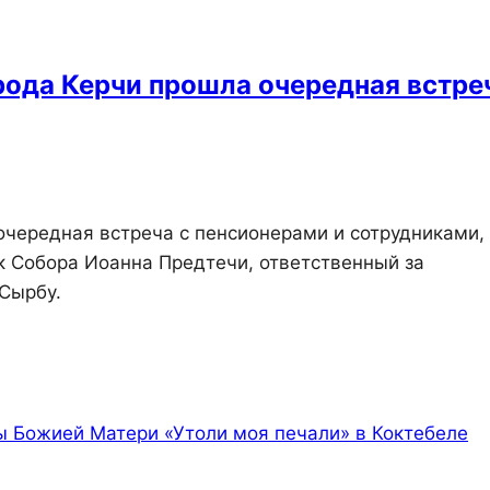
ода Керчи прошла очередная встре
чередная встреча с пенсионерами и сотрудниками,
к Собора Иоанна Предтечи, ответственный за
Сырбу.