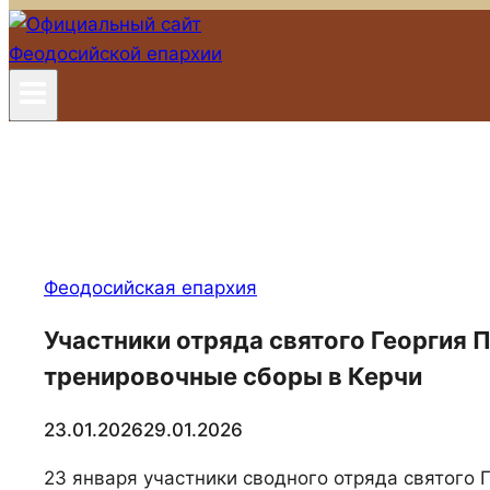
Феодосийская епархия
Участники отряда святого Георгия 
тренировочные сборы в Керчи
23.01.2026
29.01.2026
23 января участники сводного отряда святого 