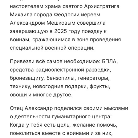
настоятелем храма святого Архистратига
Михаила города Феодосии иереем
Александром Мешковым совершила
завершающую в 2025 году поездку к
воинам, сражающимся в зоне проведения
специальной военной операции.
Привезли всё самое необходимое: БПЛА,
средства радиоэлектронной разведки,
бронезащиту, бензопилы, генераторы,
технику, новогодние подарки, фрукты,
овощи и многое другое.
Отец Александр поделился своими мыслями
о деятельности гуманитарного центра:
Когда у тебя есть цель, желание помочь,
помолиться вместе с воинами и за них,