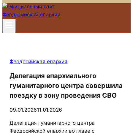
Феодосийская епархия
Делегация епархиального
гуманитарного центра совершила
поездку в зону проведения СВО
09.01.2026
11.01.2026
Делегация гуманитарного центра
Феодосийской епархии во главе с