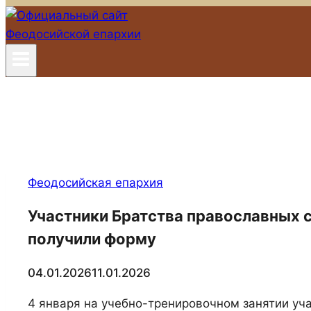
Феодосийская епархия
Участники Братства православных 
получили форму
04.01.2026
11.01.2026
4 января на учебно-тренировочном занятии уча