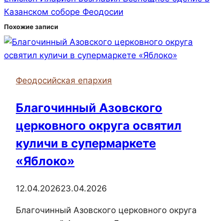
Казанском соборе Феодосии
Похожие записи
Феодосийская епархия
Благочинный Азовского
церковного округа освятил
куличи в супермаркете
«Яблоко»
12.04.2026
23.04.2026
Благочинный Азовского церковного округа