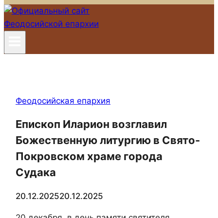
Феодосийская епархия
Епископ Иларион возглавил
Божественную литургию в Свято-
Покровском храме города
Судака
20.12.2025
20.12.2025
20 декабря, в день памяти святителя