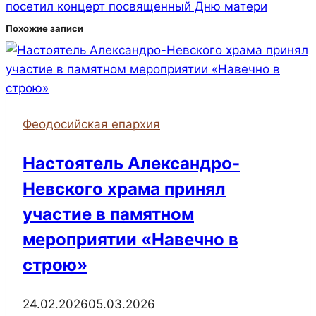
посетил концерт посвященный Дню матери
Похожие записи
Феодосийская епархия
Настоятель Александро-
Невского храма принял
участие в памятном
мероприятии «Навечно в
строю»
24.02.2026
05.03.2026