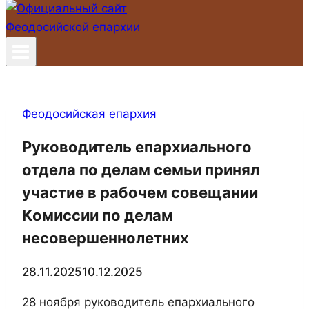
Феодосийская епархия
Руководитель епархиального
отдела по делам семьи принял
участие в рабочем совещании
Комиссии по делам
несовершеннолетних
28.11.2025
10.12.2025
28 ноября руководитель епархиального