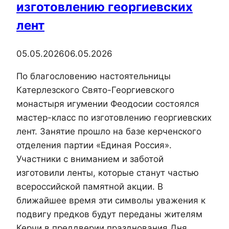
изготовлению георгиевских
лент
05.05.2026
06.05.2026
По благословению настоятельницы
Катерлезского Свято-Георгиевского
монастыря игумении Феодосии состоялся
мастер-класс по изготовлению георгиевских
лент. Занятие прошло на базе керченского
отделения партии «Единая Россия».
Участники с вниманием и заботой
изготовили ленты, которые станут частью
всероссийской памятной акции. В
ближайшее время эти символы уважения к
подвигу предков будут переданы жителям
Керчи в преддверии празднования Дня