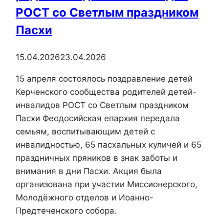
РОСТ со Светлым праздником
Пасхи
15.04.2026
23.04.2026
15 апреля состоялось поздравление детей
Керченского сообщества родителей детей-
инвалидов РОСТ со Светлым праздником
Пасхи Феодосийская епархия передала
семьям, воспитывающим детей с
инвалидностью, 65 пасхальных куличей и 65
праздничных пряников в знак заботы и
внимания в дни Пасхи. Акция была
организована при участии Миссионерского,
Молодёжного отделов и Иоанно-
Предтеченского собора.