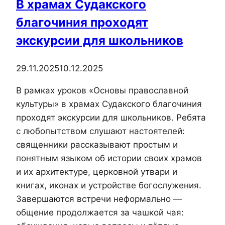
В храмах Судакского
благочиния проходят
экскурсии для школьников
29.11.2025
10.12.2025
В рамках уроков «Основы православной
культуры» в храмах Судакского благочиния
проходят экскурсии для школьников. Ребята
с любопытством слушают настоятелей:
священники рассказывают простым и
понятным языком об истории своих храмов
и их архитектуре, церковной утвари и
книгах, иконах и устройстве богослужения.
Завершаются встречи неформально —
общение продолжается за чашкой чая: