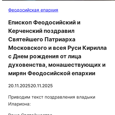
Феодосийская епархия
Епископ Феодосийский и
Керченский поздравил
Святейшего Патриарха
Московского и всея Руси Кирилла
с Днем рождения от лица
духовенства, монашествующих и
мирян Феодосийской епархии
20.11.2025
20.11.2025
Приводим текст поздравления владыки
Илариона: