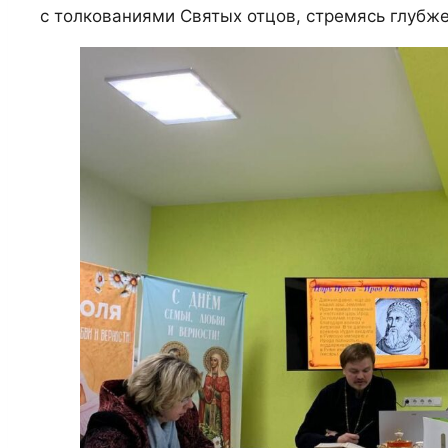
с толкованиями Святых отцов, стремясь глубж