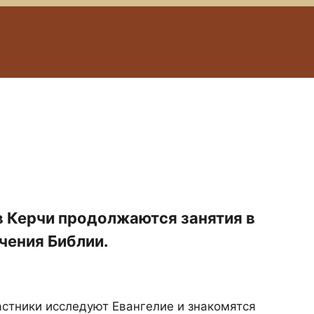
в Керчи продолжаются занятия в
чения Библии.
стники исследуют Евангелие и знакомятся