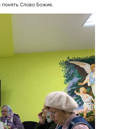
е понять Слово Божие.