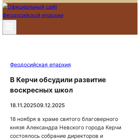
Феодосийская епархия
В Керчи обсудили развитие
воскресных школ
18.11.2025
09.12.2025
18 ноября в храме святого благоверного
князя Александра Невского города Керчи
состоялось собрание директоров и