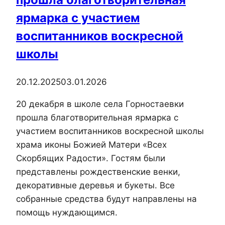
ярмарка с участием
воспитанников воскресной
школы
20.12.2025
03.01.2026
20 декабря в школе села Горностаевки
прошла благотворительная ярмарка с
участием воспитанников воскресной школы
храма иконы Божией Матери «Всех
Скорбящих Радости». Гостям были
представлены рождественские венки,
декоративные деревья и букеты. Все
собранные средства будут направлены на
помощь нуждающимся.