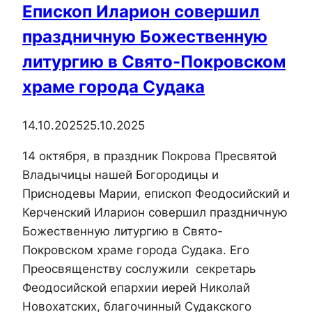
Епископ Иларион совершил
праздничную Божественную
литургию в Свято-Покровском
храме города Судака
14.10.2025
25.10.2025
14 октября, в праздник Покрова Пресвятой
Владычицы нашей Богородицы и
Приснодевы Марии, епископ Феодосийский и
Керченский Иларион совершил праздничную
Божественную литургию в Свято-
Покровском храме города Судака. Его
Преосвященству сослужили секретарь
Феодосийской епархии иерей Николай
Новохатских, благочинный Судакского