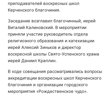
преподавателей воскресных школ
Керченского благочиния.
Заседание возглавил благочинный, иерей
Виталий Калиновский. В мероприятии
приняли участие руководитель отдела
религиозного образования и катехизации
иерей Алексий Зиньков и директор
воскресной школы Свято-Успенского храма
иерей Даниил Краплин.
В ходе совещания рассматривались вопросы
аккредитации воскресных школ Керченского
благочиния и организации городского
мероприятия «Рождественское чудо».