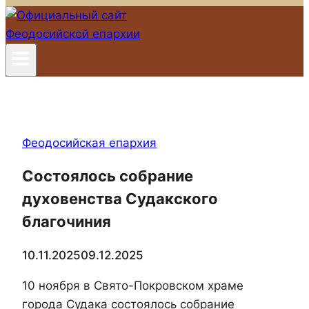
Феодосийская епархия
Состоялось собрание
духовенства Судакского
благочиния
10.11.2025
09.12.2025
10 ноября в Свято-Покровском храме
города Судака состоялось собрание