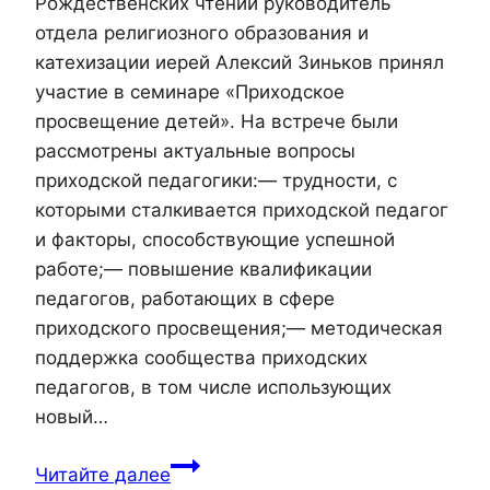
Рождественских чтений руководитель
отдела религиозного образования и
катехизации иерей Алексий Зиньков принял
участие в семинаре «Приходское
просвещение детей». На встрече были
рассмотрены актуальные вопросы
приходской педагогики:— трудности, с
которыми сталкивается приходской педагог
и факторы, способствующие успешной
работе;— повышение квалификации
педагогов, работающих в сфере
приходского просвещения;— методическая
поддержка сообщества приходских
педагогов, в том числе использующих
новый…
Руководитель отдела религиозног
Читайте далее