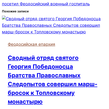
посетил Феодосийский военный госпиталь
Похожие записи
Феодосийская епархия
Сводный отряд святого
Георгия Победоносца
Братства Православных
Следопытов совершил марш-
бросок к Топловскому
монастырю