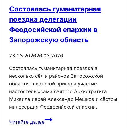
Состоялась гуманитарная
поездка делегации
Феодосийской епархии в
Запорожскую область
23.03.2026
26.03.2026
Состоялась гуманитарная поездка в
несколько сёл и районов Запорожской
области, в которой приняли участие
настоятель храма святого Архистратига
Михаила иерей Александр Мешков и сёстры
милосердия Феодосийской епархии.
Состоялась
Читайте далее
гуманитарная