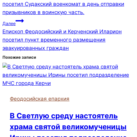
посетил Судакский военкомат в день отправки
призывников в воинскую часть.
Далее
Епископ Феодосийский и Керченский Иларион
посетил пункт временного размещения
эвакуированных граждан
Похожие записи
Феодосийская епархия
В Светлую cреду настоятель
храма святой великомученицы