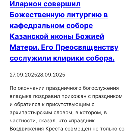
Иларион совершил
Божественную литургию в
кафедральном соборе
Казанской иконы Божией
Матери. Его Преосвященству
сослужили клирики собора.
27.09.2025
28.09.2025
По окончании праздничного богослужения
владыка поздравил прихожан с праздником
и обратился к присутствующим с
архипастырским словом, в котором, в
частности, сказал, что «праздник
Воздвижения Креста совмещен не только со