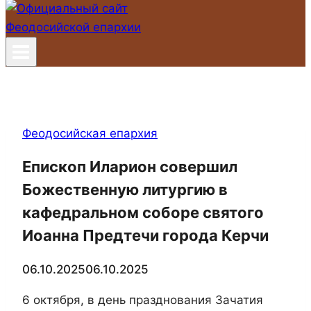
Феодосийская епархия
Епископ Иларион совершил
Божественную литургию в
кафедральном соборе святого
Иоанна Предтечи города Керчи
06.10.2025
06.10.2025
6 октября, в день празднования Зачатия