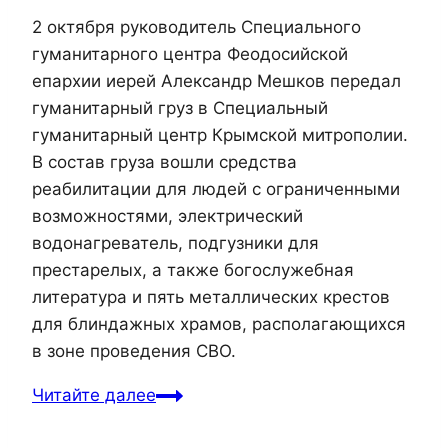
2 октября руководитель Специального
гуманитарного центра Феодосийской
епархии иерей Александр Мешков передал
гуманитарный груз в Специальный
гуманитарный центр Крымской митрополии.
В состав груза вошли средства
реабилитации для людей с ограниченными
возможностями, электрический
водонагреватель, подгузники для
престарелых, а также богослужебная
литература и пять металлических крестов
для блиндажных храмов, располагающихся
в зоне проведения СВО.
Гуманитарное
Читайте далее
взаимодействие
Симферопольской