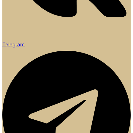
Telegram