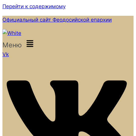
Перейти к содержимому
Официальный сайт Феодосийской епархии
Меню
Vk