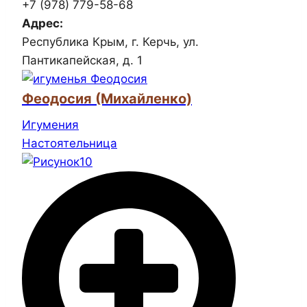
+7 (978) 779-58-68
Адрес:
Республика Крым, г. Керчь, ул.
Пантикапейская, д. 1
Феодосия (Михайленко)
Игумения
Настоятельница