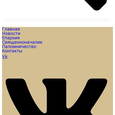
Главная
Новости
Епархия
Священноначалие
Паломничество
Контакты
Vk