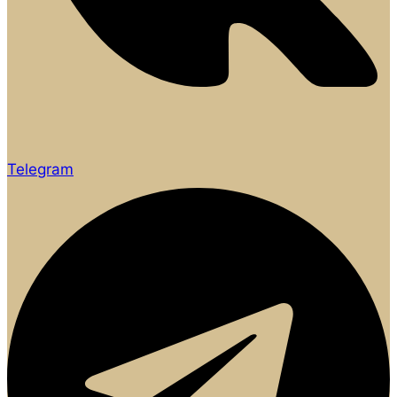
Telegram