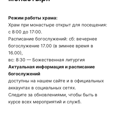
Режим работы храма:
Храм при монастыре открыт для посещения:
с 8:00 до 17:00.
Расписание богослужений: сб: вечернее
богослужение 17.00 (в зимнее время в
16.00),
вс: 8:30 — Божественная литургия
Актуальная информация и расписание
богослужений
доступны на нашем сайте и в официальных
аккаунтах в социальных сетях.
Следите за обновлениями, чтобы быть в
курсе всех мероприятий и служб.