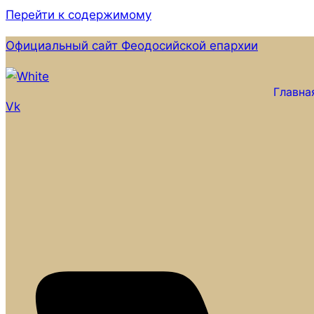
Перейти к содержимому
Официальный сайт Феодосийской епархии
Главна
Vk