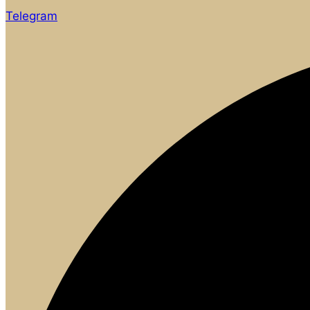
Telegram