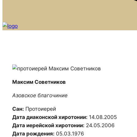
Максим Советников
Азовское благочиние
Сан:
Протоиерей
Дата диаконской хиротонии:
14.08.2005
Дата иерейской хиротонии:
24.05.2006
Дата рождения:
05.03.1976