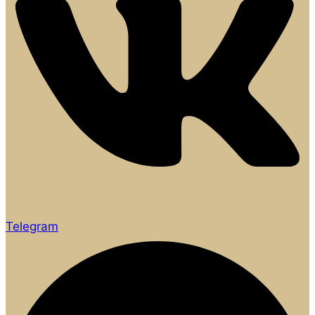
Telegram