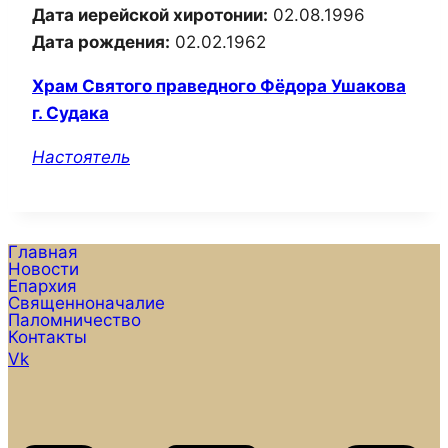
Дата иерейской хиротонии:
02.08.1996
Дата рождения:
02.02.1962
Храм Святого праведного Фёдора Ушакова
г. Судака
Настоятель
Главная
Новости
Епархия
Священноначалие
Паломничество
Контакты
Vk