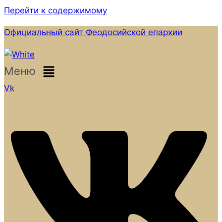
Перейти к содержимому
Официальный сайт Феодосийской епархии
Меню
Vk