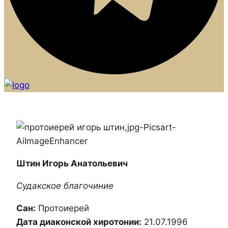
Штин Игорь Анатольевич
Судакское благочиние
Сан:
Протоиерей
Дата диаконской хиротонии:
21.07.1996