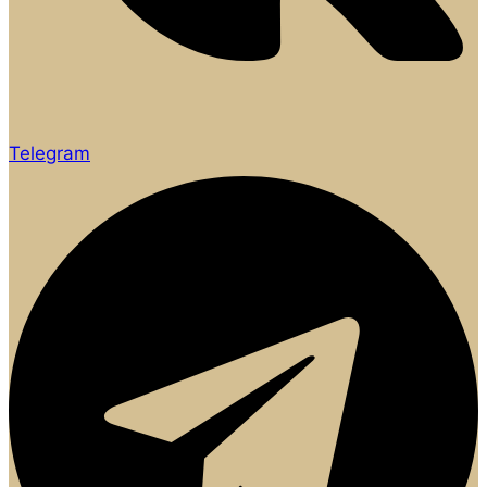
Telegram