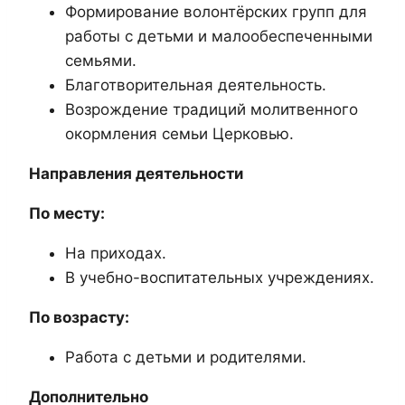
Формирование волонтёрских групп для
работы с детьми и малообеспеченными
семьями.
Благотворительная деятельность.
Возрождение традиций молитвенного
окормления семьи Церковью.
Направления деятельности
По месту:
На приходах.
В учебно-воспитательных учреждениях.
По возрасту:
Работа с детьми и родителями.
Дополнительно