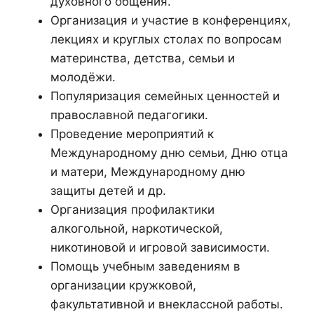
духовного общения.
Организация и участие в конференциях,
лекциях и круглых столах по вопросам
материнства, детства, семьи и
молодёжи.
Популяризация семейных ценностей и
православной педагогики.
Проведение мероприятий к
Международному дню семьи, Дню отца
и матери, Международному дню
защиты детей и др.
Организация профилактики
алкогольной, наркотической,
никотиновой и игровой зависимости.
Помощь учебным заведениям в
организации кружковой,
факультативной и внеклассной работы.