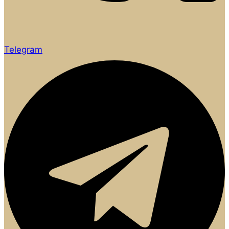
Telegram