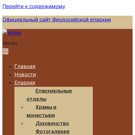
Перейти к содержимому
Официальный сайт Феодосийской епархии
Меню
Главная
Новости
Епархия
Епархиальные
отделы
Храмы и
монастыри
Духовенство
Фотогалерея