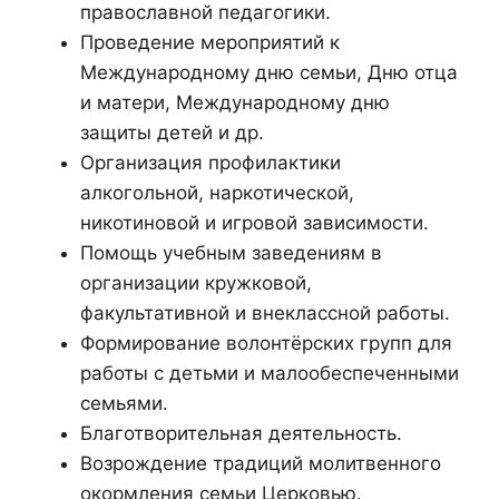
православной педагогики.
Проведение мероприятий к
Международному дню семьи, Дню отца
и матери, Международному дню
защиты детей и др.
Организация профилактики
алкогольной, наркотической,
никотиновой и игровой зависимости.
Помощь учебным заведениям в
организации кружковой,
факультативной и внеклассной работы.
Формирование волонтёрских групп для
работы с детьми и малообеспеченными
семьями.
Благотворительная деятельность.
Возрождение традиций молитвенного
окормления семьи Церковью.