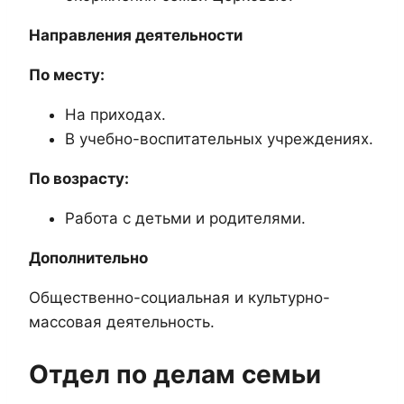
Направления деятельности
По месту:
На приходах.
В учебно-воспитательных учреждениях.
По возрасту:
Работа с детьми и родителями.
Дополнительно
Общественно-социальная и культурно-
массовая деятельность.
Отдел по делам семьи