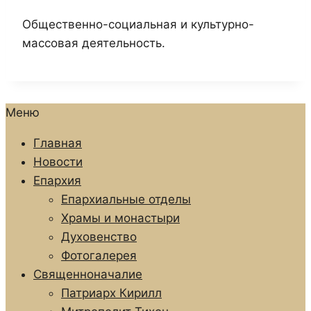
Общественно-социальная и культурно-
массовая деятельность.
Меню
Главная
Новости
Епархия
Епархиальные отделы
Храмы и монастыри
Духовенство
Фотогалерея
Священноначалие
Патриарх Кирилл