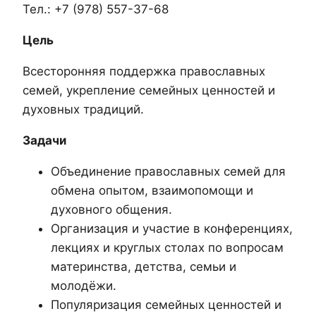
Тел.: +7 (978) 557-37-68
Цель
Всесторонняя поддержка православных
семей, укрепление семейных ценностей и
духовных традиций.
Задачи
Объединение православных семей для
обмена опытом, взаимопомощи и
духовного общения.
Организация и участие в конференциях,
лекциях и круглых столах по вопросам
материнства, детства, семьи и
молодёжи.
Популяризация семейных ценностей и