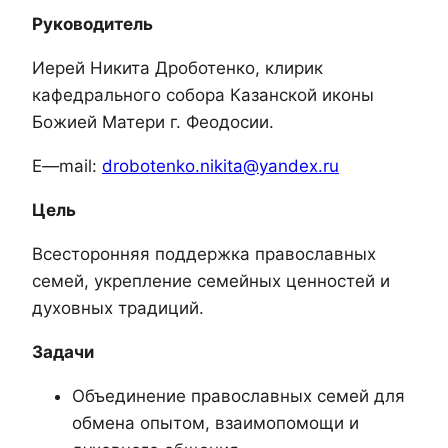
Руководитель
Иерей Никита Дроботенко, клирик
кафедрального собора Казанской иконы
Божией Матери г. Феодосии.
E
—
mail:
drobotenko.nikita@yandex.ru
Цель
Всесторонняя поддержка православных
семей, укрепление семейных ценностей и
духовных традиций.
Задачи
Объединение православных семей для
обмена опытом, взаимопомощи и